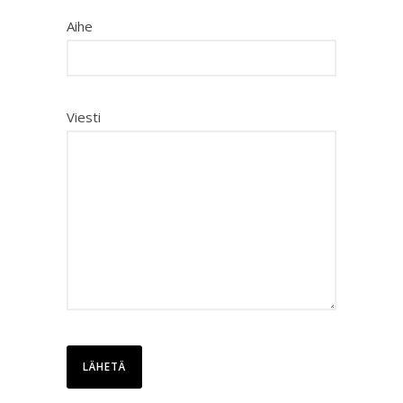
Aihe
Viesti