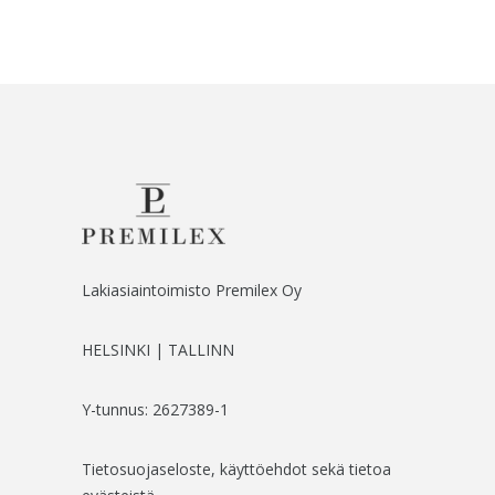
Lakiasiaintoimisto Premilex Oy
HELSINKI | TALLINN
Y-tunnus: 2627389-1
Tietosuojaseloste, käyttöehdot sekä tietoa