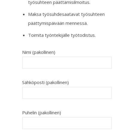
työsuhteen päättämisilmoitus.
Maksa työsuhdesaatavat työsuhteen
päättymispäivään mennessä.
Toimita työntekijälle työtodistus.
Nimi (pakollinen)
Sähköposti (pakollinen)
Puhelin (pakollinen)