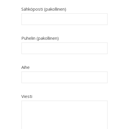
Sähköposti (pakollinen)
Puhelin (pakollinen)
Aihe
Viesti