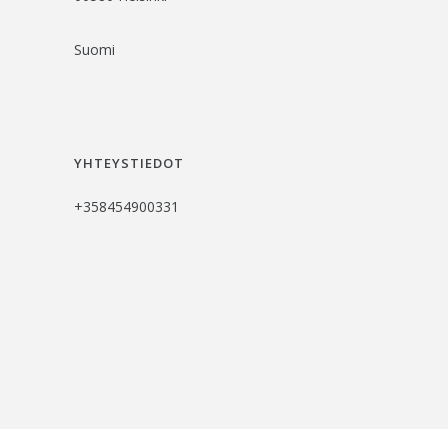
Suomi
YHTEYSTIEDOT
+358454900331