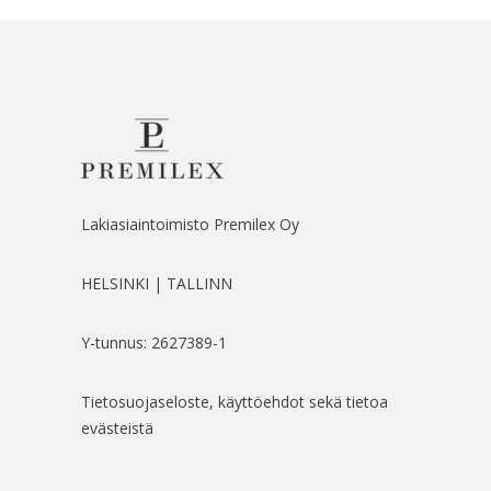
Lakiasiaintoimisto Premilex Oy
HELSINKI | TALLINN
Y-tunnus: 2627389-1
Tietosuojaseloste, käyttöehdot sekä tietoa
evästeistä