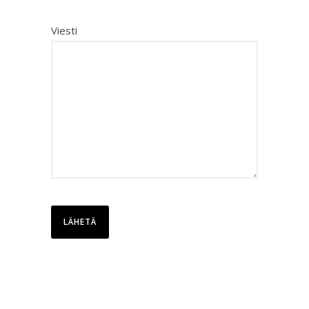
Viesti