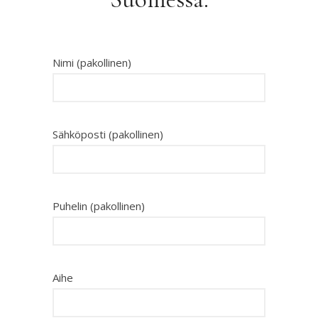
Nimi (pakollinen)
Sähköposti (pakollinen)
Puhelin (pakollinen)
Aihe