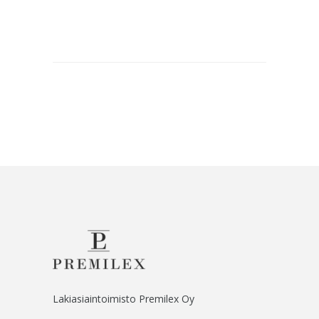
Lakiasiaintoimisto Premilex Oy