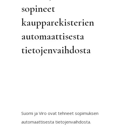
sopineet
kaupparekisterien
automaattisesta
tietojenvaihdosta
Suomi ja Viro ovat tehneet sopimuksen
automaattisesta tietojenvaihdosta.